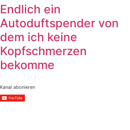
Endlich ein
Autoduftspender von
dem ich keine
Kopfschmerzen
bekomme
Kanal abonieren