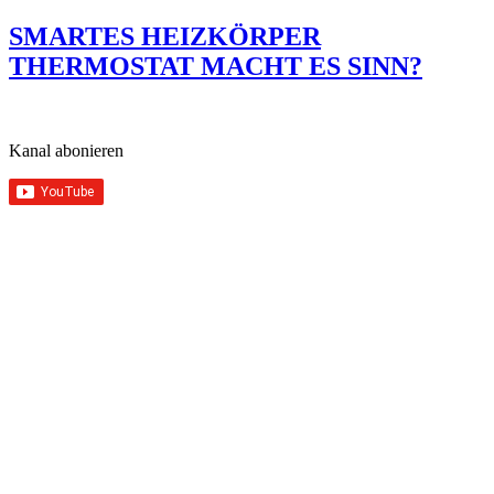
SMARTES HEIZKÖRPER
THERMOSTAT MACHT ES SINN?
Kanal abonieren