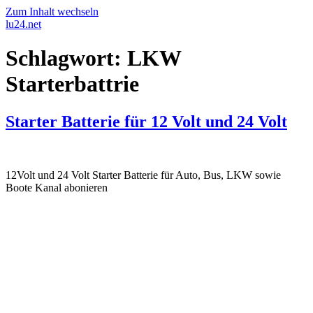
Zum Inhalt wechseln
lu24.net
Schlagwort:
LKW
Starterbattrie
Starter Batterie für 12 Volt und 24 Volt
12Volt und 24 Volt Starter Batterie für Auto, Bus, LKW sowie
Boote Kanal abonieren